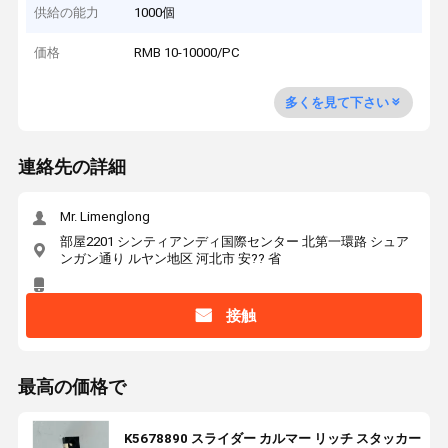
供給の能力
1000個
価格
RMB 10-10000/PC
多くを見て下さい
連絡先の詳細
Mr. Limenglong
部屋2201 シンティアンディ国際センター 北第一環路 シュア
ンガン通り ルヤン地区 河北市 安?? 省
接触
最高の価格で
K5678890 スライダー カルマー リッチ スタッカー